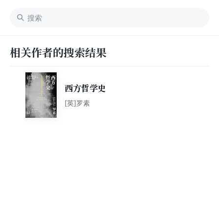
相关作者的搜索结果
西方哲学史
[英]罗素