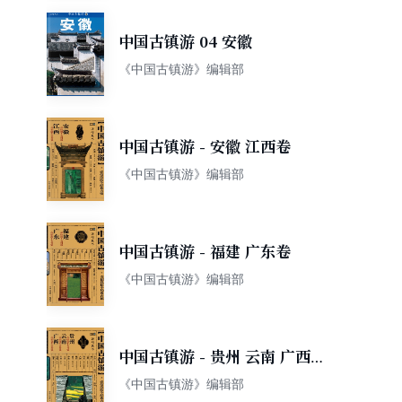
中国古镇游 04 安徽
《中国古镇游》编辑部
中国古镇游 - 安徽 江西卷
《中国古镇游》编辑部
中国古镇游 - 福建 广东卷
《中国古镇游》编辑部
中国古镇游 - 贵州 云南 广西
卷
《中国古镇游》编辑部