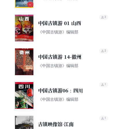
3
中国古镇游 01 山西
《中国古镇游》编辑部
2
中国古镇游 14-徽州
《中国古镇游》编辑部
1
中国古镇游06：四川
《中国古镇游》编辑部
1
古镇映像馆·江南