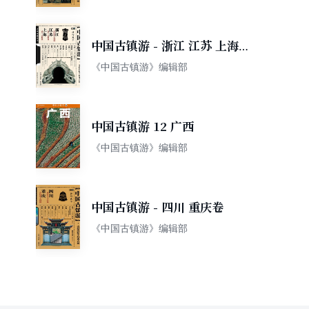
中国古镇游 - 浙江 江苏 上海
卷
《中国古镇游》编辑部
中国古镇游 12 广西
《中国古镇游》编辑部
中国古镇游 - 四川 重庆卷
《中国古镇游》编辑部