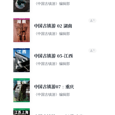
《中国古镇游》编辑部
1
中国古镇游 02 湖南
《中国古镇游》编辑部
1
中国古镇游 05-江西
《中国古镇游》编辑部
中国古镇游07：重庆
《中国古镇游》编辑部