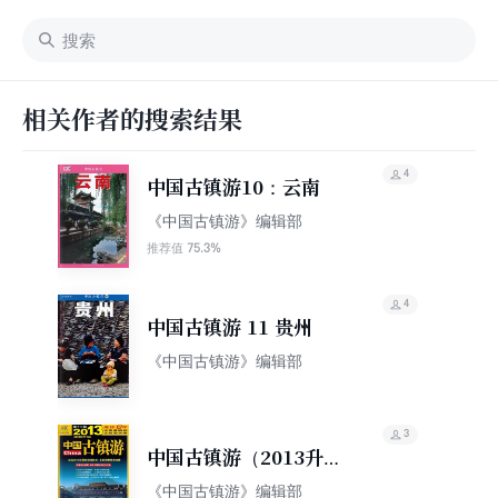
相关作者的搜索结果
4
中国古镇游10：云南
《中国古镇游》编辑部
75.3%
推荐值
4
中国古镇游 11 贵州
《中国古镇游》编辑部
3
中国古镇游（2013升级
版）
《中国古镇游》编辑部