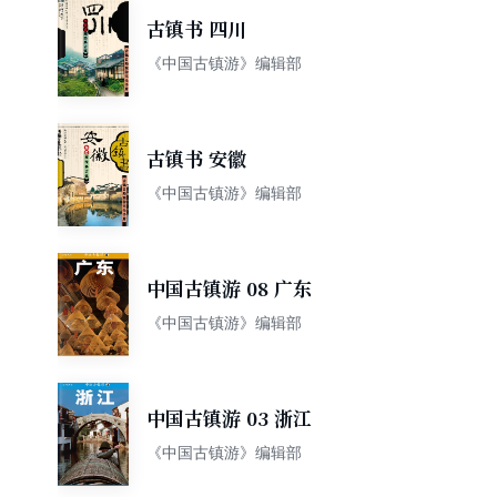
古镇书 四川
《中国古镇游》编辑部
古镇书 安徽
《中国古镇游》编辑部
中国古镇游 08 广东
《中国古镇游》编辑部
中国古镇游 03 浙江
《中国古镇游》编辑部