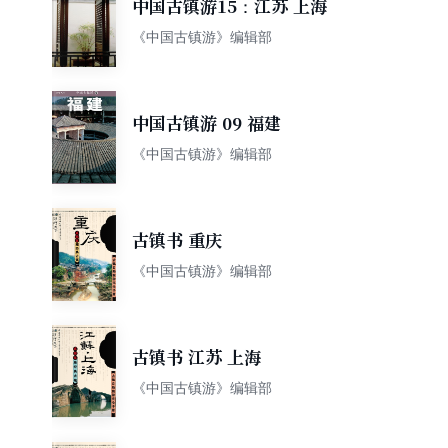
中国古镇游15：江苏 上海
《中国古镇游》编辑部
中国古镇游 09 福建
《中国古镇游》编辑部
古镇书 重庆
《中国古镇游》编辑部
古镇书 江苏 上海
《中国古镇游》编辑部