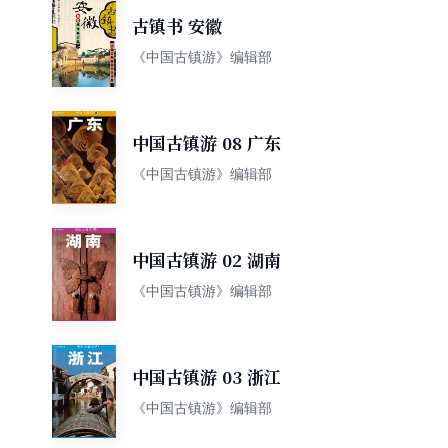
古镇书 安徽
《中国古镇游》编辑部
中国古镇游 08 广东
《中国古镇游》编辑部
中国古镇游 02 湖南
《中国古镇游》编辑部
中国古镇游 03 浙江
《中国古镇游》编辑部