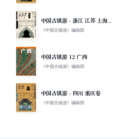
中国古镇游 - 浙江 江苏 上海
卷
《中国古镇游》编辑部
中国古镇游 12 广西
《中国古镇游》编辑部
中国古镇游 - 四川 重庆卷
《中国古镇游》编辑部