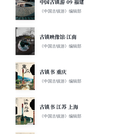
中国古镇游 09 福建
《中国古镇游》编辑部
古镇映像馆·江南
《中国古镇游》编辑部
古镇书 重庆
《中国古镇游》编辑部
古镇书 江苏 上海
《中国古镇游》编辑部