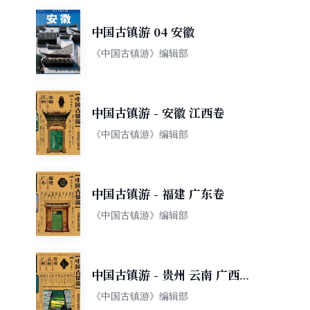
中国古镇游 04 安徽
《中国古镇游》编辑部
中国古镇游 - 安徽 江西卷
《中国古镇游》编辑部
中国古镇游 - 福建 广东卷
《中国古镇游》编辑部
中国古镇游 - 贵州 云南 广西
卷
《中国古镇游》编辑部