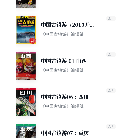
3
中国古镇游（2013升级
版）
《中国古镇游》编辑部
3
中国古镇游 01 山西
《中国古镇游》编辑部
1
中国古镇游06：四川
《中国古镇游》编辑部
1
中国古镇游07：重庆