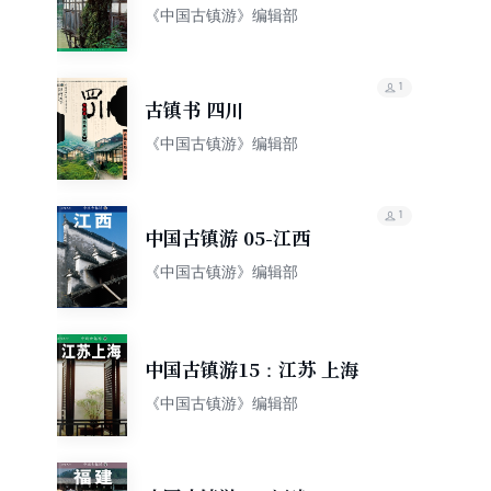
《中国古镇游》编辑部
1
古镇书 四川
《中国古镇游》编辑部
1
中国古镇游 05-江西
《中国古镇游》编辑部
中国古镇游15：江苏 上海
《中国古镇游》编辑部