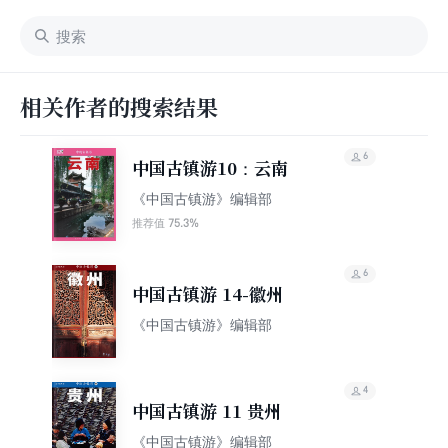
相关作者的搜索结果
6
中国古镇游10：云南
《中国古镇游》编辑部
75.3%
推荐值
6
中国古镇游 14-徽州
《中国古镇游》编辑部
4
中国古镇游 11 贵州
《中国古镇游》编辑部