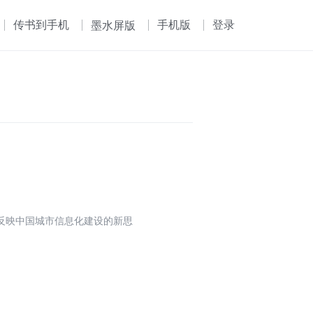
传书到手机
手机版
登录
墨水屏版
反映中国城市信息化建设的新思