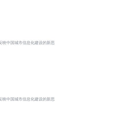
反映中国城市信息化建设的新思
反映中国城市信息化建设的新思