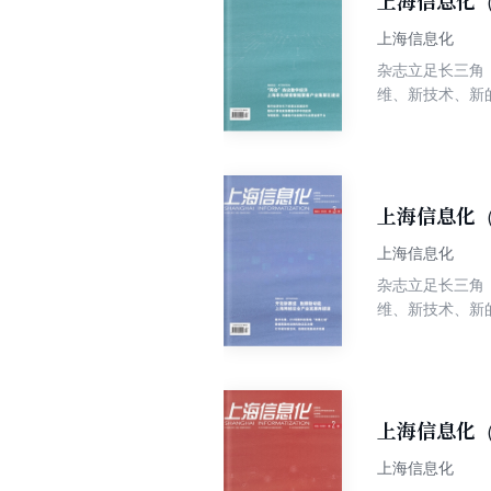
上海信息化（
上海信息化
杂志立足长三角
维、新技术、新
上海信息化（
上海信息化
杂志立足长三角
维、新技术、新
上海信息化（
上海信息化