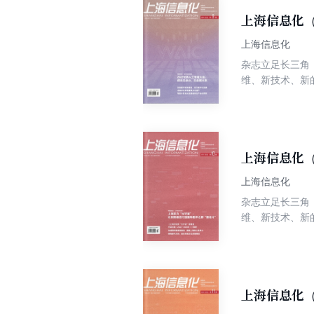
上海信息化（
上海信息化
杂志立足长三角
维、新技术、新
上海信息化（
上海信息化
杂志立足长三角
维、新技术、新
上海信息化（