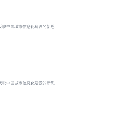
反映中国城市信息化建设的新思
反映中国城市信息化建设的新思