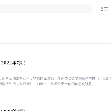
首页
2022年7期）
，面向全国走向亚太，特聘国家信息化专家委员会专家任杂志顾问，全面
的数字生活，集权威性、前瞻性、技术性于一体的信息化读物。