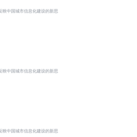
反映中国城市信息化建设的新思
反映中国城市信息化建设的新思
反映中国城市信息化建设的新思