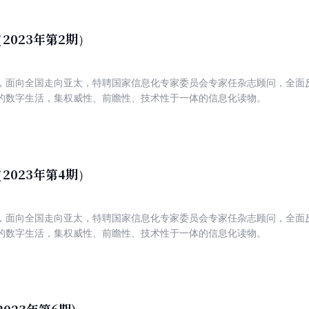
2023年第2期）
，面向全国走向亚太，特聘国家信息化专家委员会专家任杂志顾问，全面
的数字生活，集权威性、前瞻性、技术性于一体的信息化读物。
2023年第4期）
，面向全国走向亚太，特聘国家信息化专家委员会专家任杂志顾问，全面
的数字生活，集权威性、前瞻性、技术性于一体的信息化读物。