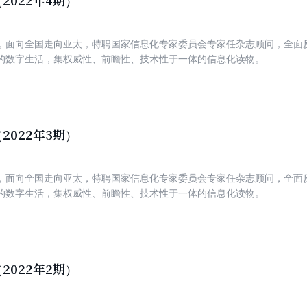
2022年4期）
，面向全国走向亚太，特聘国家信息化专家委员会专家任杂志顾问，全面
的数字生活，集权威性、前瞻性、技术性于一体的信息化读物。
2022年3期）
，面向全国走向亚太，特聘国家信息化专家委员会专家任杂志顾问，全面
的数字生活，集权威性、前瞻性、技术性于一体的信息化读物。
2022年2期）