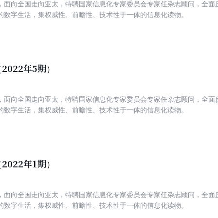
，面向全国走向亚太，特聘国家信息化专家委员会专家任杂志顾问，全面
的数字生活，集权威性、前瞻性、技术性于一体的信息化读物。
2022年5期）
，面向全国走向亚太，特聘国家信息化专家委员会专家任杂志顾问，全面
的数字生活，集权威性、前瞻性、技术性于一体的信息化读物。
2022年1期）
，面向全国走向亚太，特聘国家信息化专家委员会专家任杂志顾问，全面
的数字生活，集权威性、前瞻性、技术性于一体的信息化读物。