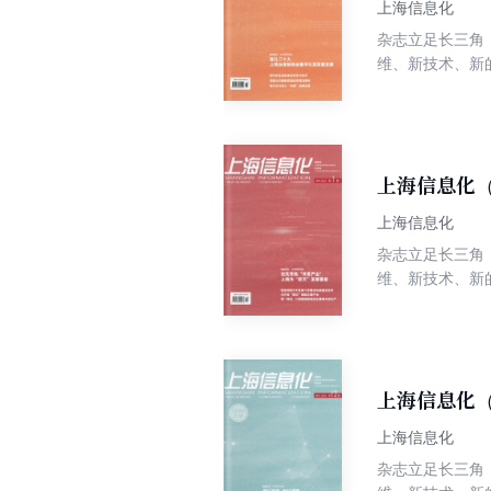
上海信息化
杂志立足长三角
维、新技术、新
上海信息化（
上海信息化
杂志立足长三角
维、新技术、新
上海信息化（
上海信息化
杂志立足长三角