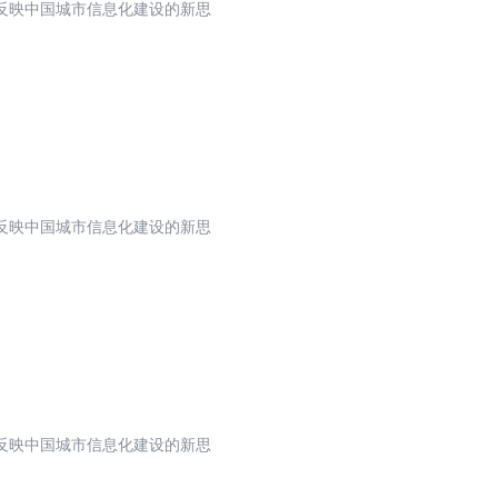
反映中国城市信息化建设的新思
反映中国城市信息化建设的新思
反映中国城市信息化建设的新思