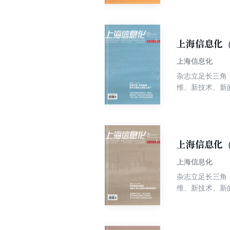
上海信息化（
上海信息化
杂志立足长三角
维、新技术、新
上海信息化（
上海信息化
杂志立足长三角
维、新技术、新