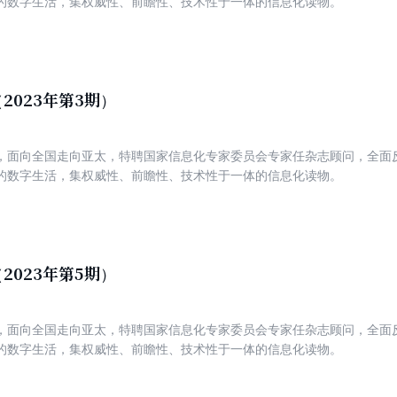
的数字生活，集权威性、前瞻性、技术性于一体的信息化读物。
2023年第3期）
，面向全国走向亚太，特聘国家信息化专家委员会专家任杂志顾问，全面
的数字生活，集权威性、前瞻性、技术性于一体的信息化读物。
2023年第5期）
，面向全国走向亚太，特聘国家信息化专家委员会专家任杂志顾问，全面
的数字生活，集权威性、前瞻性、技术性于一体的信息化读物。