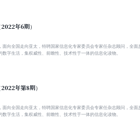
2022年6期）
，面向全国走向亚太，特聘国家信息化专家委员会专家任杂志顾问，全面
的数字生活，集权威性、前瞻性、技术性于一体的信息化读物。
2022年第8期）
，面向全国走向亚太，特聘国家信息化专家委员会专家任杂志顾问，全面
的数字生活，集权威性、前瞻性、技术性于一体的信息化读物。