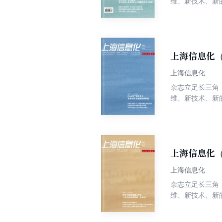
维、新技术、新
上海信息化（
上海信息化
杂志立足长三角
维、新技术、新
上海信息化（
上海信息化
杂志立足长三角
维、新技术、新