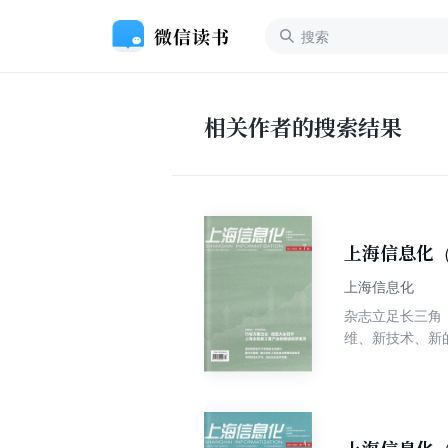
相关作者的搜索结果
上海信息化（
上海信息化
杂志立足长三角
维、新技术、新