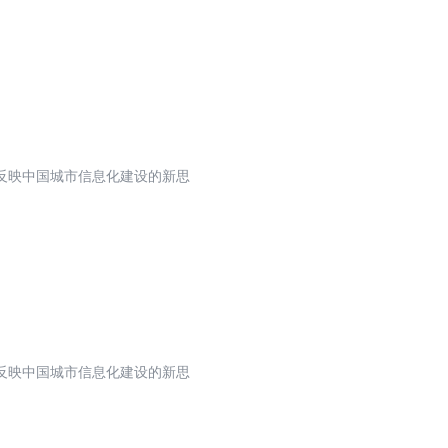
反映中国城市信息化建设的新思
反映中国城市信息化建设的新思