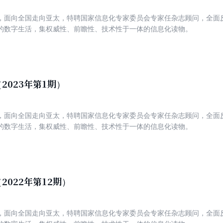
，面向全国走向亚太，特聘国家信息化专家委员会专家任杂志顾问，全面
的数字生活，集权威性、前瞻性、技术性于一体的信息化读物。
2023年第1期）
，面向全国走向亚太，特聘国家信息化专家委员会专家任杂志顾问，全面
的数字生活，集权威性、前瞻性、技术性于一体的信息化读物。
2022年第12期）
，面向全国走向亚太，特聘国家信息化专家委员会专家任杂志顾问，全面