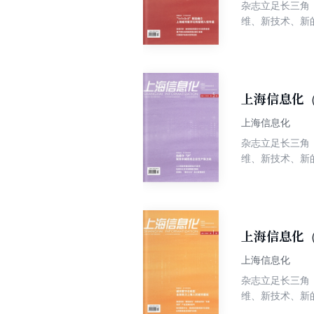
杂志立足长三角
维、新技术、新
上海信息化（
上海信息化
杂志立足长三角
维、新技术、新
上海信息化（
上海信息化
杂志立足长三角
维、新技术、新