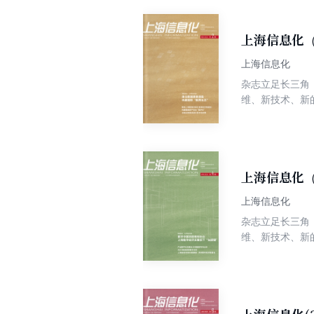
上海信息化（
上海信息化
杂志立足长三角
维、新技术、新
上海信息化（
上海信息化
杂志立足长三角
维、新技术、新