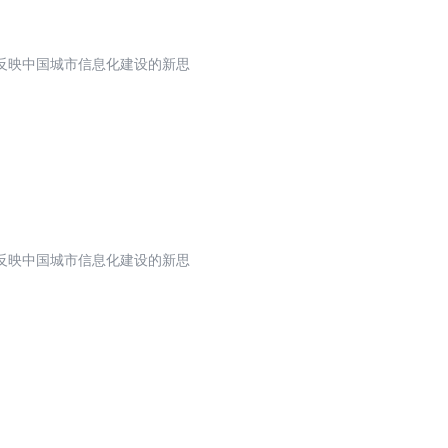
反映中国城市信息化建设的新思
反映中国城市信息化建设的新思