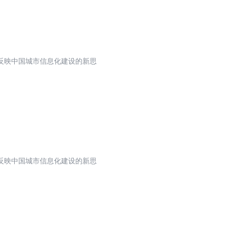
反映中国城市信息化建设的新思
反映中国城市信息化建设的新思