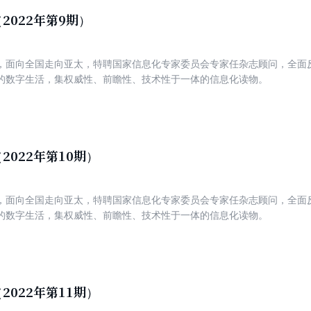
2022年第9期）
，面向全国走向亚太，特聘国家信息化专家委员会专家任杂志顾问，全面
的数字生活，集权威性、前瞻性、技术性于一体的信息化读物。
2022年第10期）
，面向全国走向亚太，特聘国家信息化专家委员会专家任杂志顾问，全面
的数字生活，集权威性、前瞻性、技术性于一体的信息化读物。
2022年第11期）