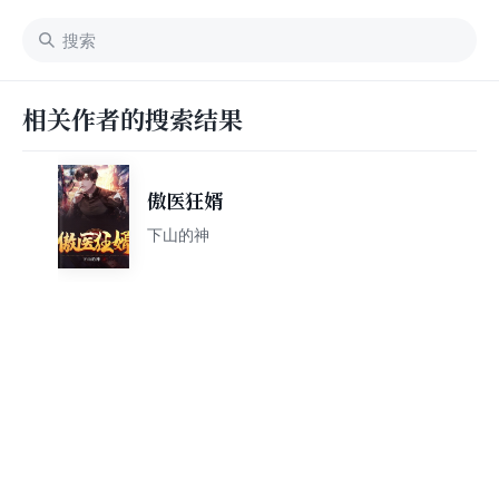
相关作者的搜索结果
傲医狂婿
下山的神