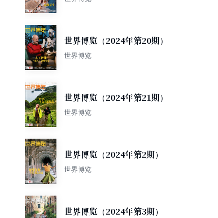
世界博览（2024年第20期）
世界博览
世界博览（2024年第21期）
世界博览
世界博览（2024年第2期）
世界博览
世界博览（2024年第3期）