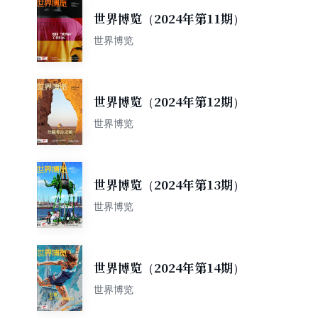
世界博览（2024年第11期）
世界博览
世界博览（2024年第12期）
世界博览
世界博览（2024年第13期）
世界博览
世界博览（2024年第14期）
世界博览