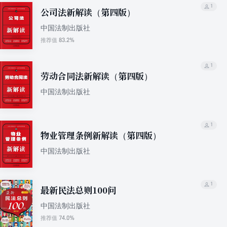
1
公司法新解读（第四版）
中国法制出版社
83.2%
推荐值
1
劳动合同法新解读（第四版）
中国法制出版社
1
物业管理条例新解读（第四版）
中国法制出版社
1
最新民法总则100问
中国法制出版社
74.0%
推荐值