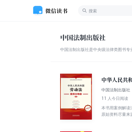
中国法制出版社
中国法制出版社是中央级法律类图书专业
中华人民共
中国法制出版社
11
人今日阅读
本书用案例解读
原始资料尽量来
置了“相关案例
其他规范性文件