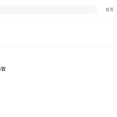
首页
体管