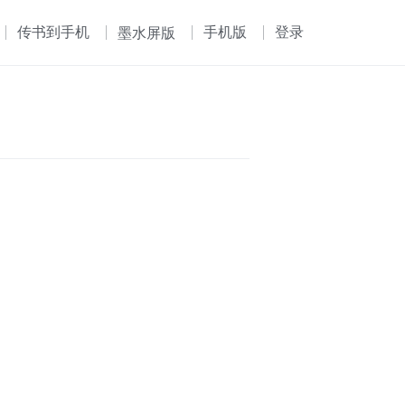
传书到手机
手机版
登录
墨水屏版