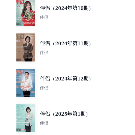
伴侣（2024年第10期）
伴侣
伴侣（2024年第11期）
伴侣
伴侣（2024年第12期）
伴侣
伴侣（2025年第1期）
伴侣