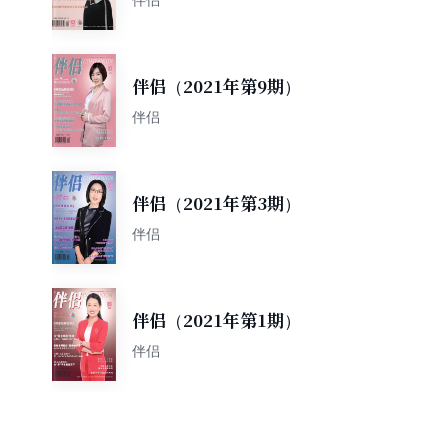
伴侣（2021年第9期）
伴侣
伴侣（2021年第3期）
伴侣
伴侣（2021年第1期）
伴侣