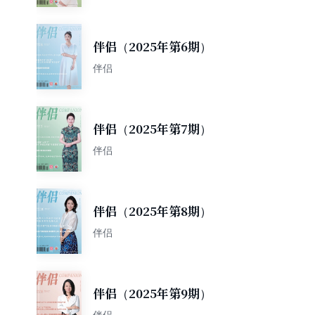
伴侣（2025年第6期）
伴侣
伴侣（2025年第7期）
伴侣
伴侣（2025年第8期）
伴侣
伴侣（2025年第9期）
伴侣