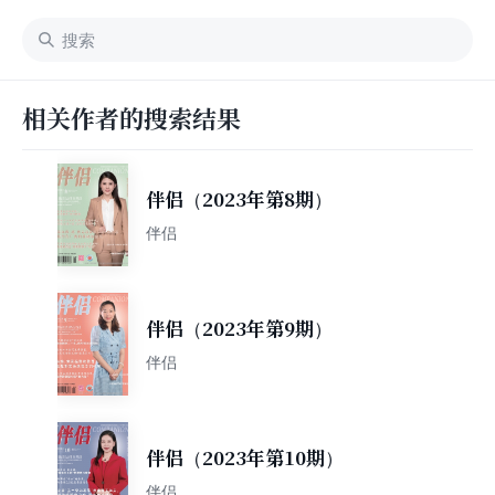
相关作者的搜索结果
伴侣（2023年第8期）
伴侣
伴侣（2023年第9期）
伴侣
伴侣（2023年第10期）
伴侣