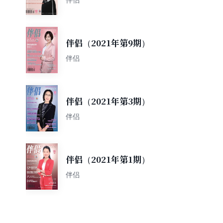
伴侣（2021年第9期）
伴侣
伴侣（2021年第3期）
伴侣
伴侣（2021年第1期）
伴侣