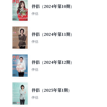
伴侣（2024年第10期）
伴侣
伴侣（2024年第11期）
伴侣
伴侣（2024年第12期）
伴侣
伴侣（2025年第1期）
伴侣