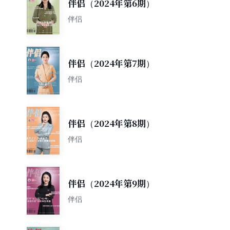
伴侣（2024年第6期）
伴侣
伴侣（2024年第7期）
伴侣
伴侣（2024年第8期）
伴侣
伴侣（2024年第9期）
伴侣