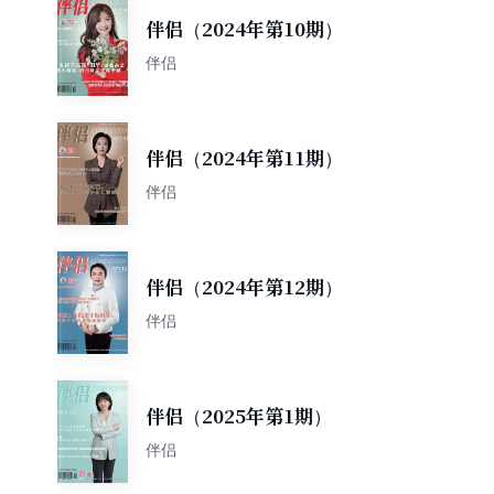
伴侣（2024年第10期）
伴侣
伴侣（2024年第11期）
伴侣
伴侣（2024年第12期）
伴侣
伴侣（2025年第1期）
伴侣