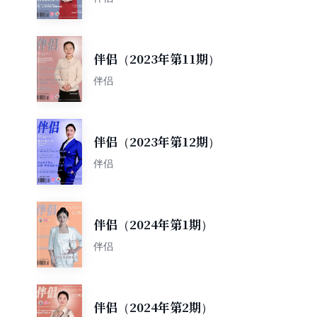
伴侣（2023年第11期）
伴侣
伴侣（2023年第12期）
伴侣
伴侣（2024年第1期）
伴侣
伴侣（2024年第2期）