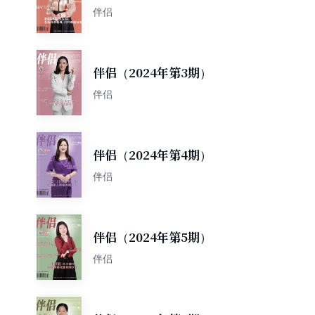
伴侣
伴侣（2024年第3期）
伴侣
伴侣（2024年第4期）
伴侣
伴侣（2024年第5期）
伴侣