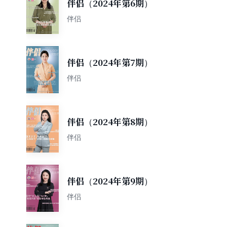
伴侣（2024年第6期）
伴侣
伴侣（2024年第7期）
伴侣
伴侣（2024年第8期）
伴侣
伴侣（2024年第9期）
伴侣