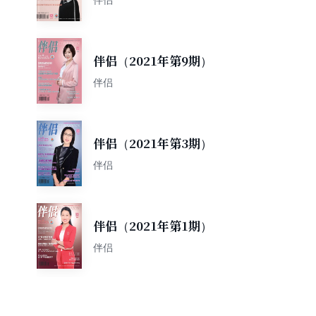
伴侣（2021年第9期）
伴侣
伴侣（2021年第3期）
伴侣
伴侣（2021年第1期）
伴侣