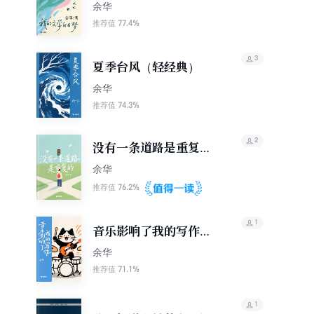
典）
余华
77.4%
推荐值
3
夏季台风（轻经典）
余华
74.3%
推荐值
2
没有一条道路是重复的
（轻经典）
余华
76.2%
推荐值
1
音乐影响了我的写作
（轻经典）
余华
71.1%
推荐值
1