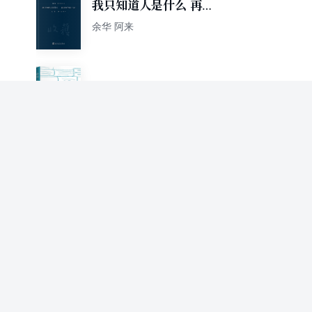
我只知道人是什么 再访
米仓山三记·散文卷
余华 阿来
（《收获》五年集2018
—2022）
我只要写作，就是回家
余华
没有一种生活是可惜的：余华
经典散文
余华
温暖和百感交集的旅程
余华