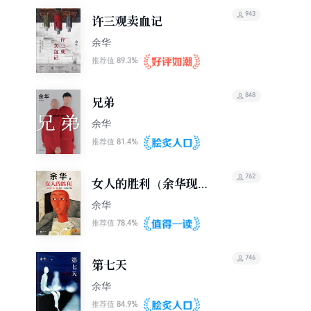
943
许三观卖血记
余华
89.3%
推荐值
848
兄弟
余华
81.4%
推荐值
762
女人的胜利（余华现实
主义代表作）
余华
78.4%
推荐值
746
第七天
余华
84.9%
推荐值