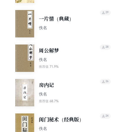
29
一片情（典藏）
佚名
28
周公解梦
佚名
71.9%
推荐值
26
房内记
佚名
68.7%
推荐值
24
闺门秘术（经典版）
佚名