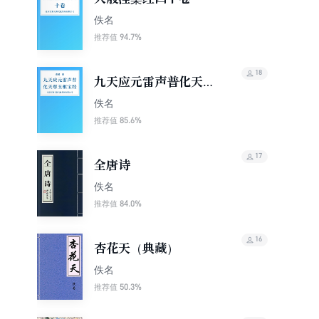
佚名
94.7%
推荐值
18
九天应元雷声普化天尊
玉枢宝经
佚名
85.6%
推荐值
17
全唐诗
佚名
84.0%
推荐值
16
杏花天（典藏）
佚名
50.3%
推荐值