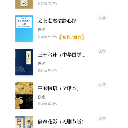
70.7%
推荐值
23
太上老君清静心经
佚名
90.9%
推荐值
21
三十六计（中华国学经
典精粹）
佚名
80.6%
推荐值
21
平家物语（全译本）
佚名
87.6%
推荐值
21
隔帘花影（无删节版）