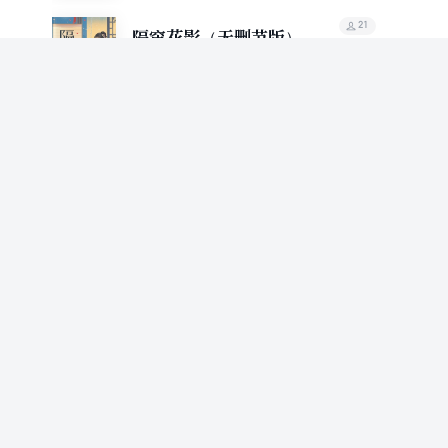
21
隔帘花影（无删节版）
佚名
82.1%
推荐值
20
海陵佚史
佚名
20
太上玄灵北斗本命延生
真经
佚名
19
洞玄子
佚名
83.7%
推荐值