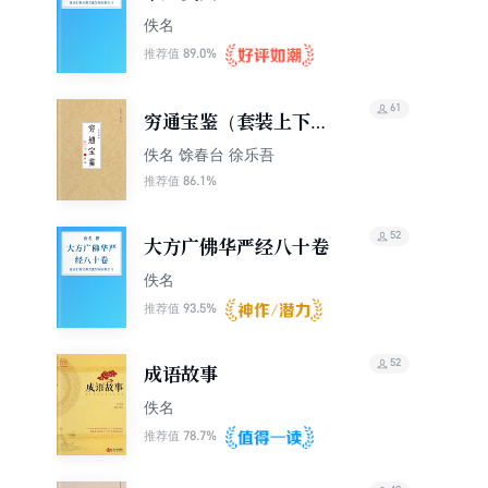
佚名
89.0%
推荐值
61
穷通宝鉴（套装上下
册）
佚名 馀春台 徐乐吾
86.1%
推荐值
52
大方广佛华严经八十卷
佚名
93.5%
推荐值
52
成语故事
佚名
78.7%
推荐值