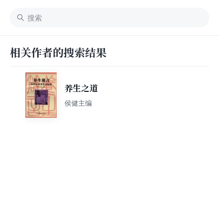
相关作者的搜索结果
养生之道
侯健主编