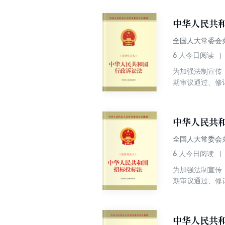
规定各民族平等
自治组织及公民
中华人民共
体建设的基础性
全国人大常委会
6
人今日阅读
为加强法制宣传
期审议通过、修
和国行政诉讼法
关依法行使行政
中华人民共
全国人大常委会
6
人今日阅读
为加强法制宣传
期审议通过、修
中华人民共