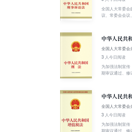
全国人大常委会
议、常委会会议
中华人民共
全国人大常委会
3
人今日阅读
为加强法制宣传
期审议通过、修
日，刑法修正案
了对行贿犯罪惩
中华人民共
全国人大常委会
3
人今日阅读
为加强法制宣传
期审议通过、修