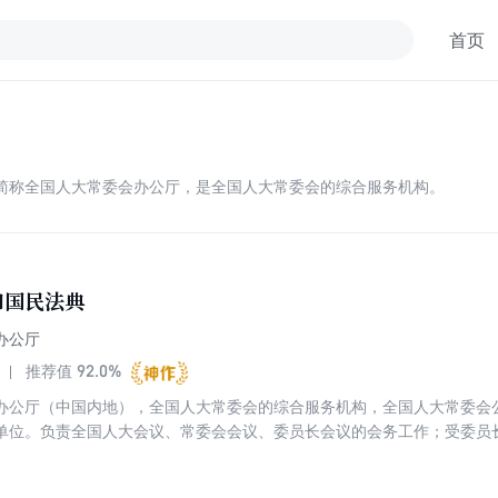
首页
简称全国人大常委会办公厅，是全国人大常委会的综合服务机构。
和国民法典
办公厅
92.0%
推荐值
办公厅（中国内地），全国人大常委会的综合服务机构，全国人大常委会
单位。负责全国人大会议、常委会会议、委员长会议的会务工作；受委员