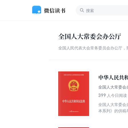
全国人大常委会办公厅
全国人民代表大会常务委员会办公厅，
中华人民共
全国人大常委会
399
人今日阅读
全国人大常委会
本系列》的供稿
草案等职能。