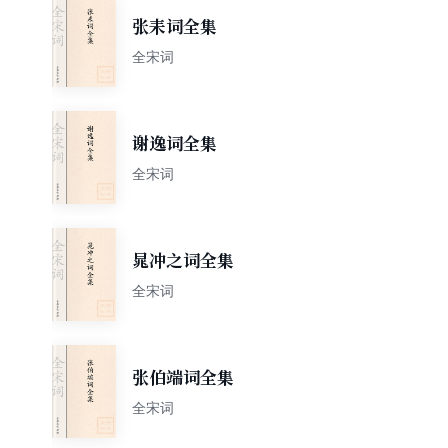
张耒词全集
全宋词
谢逸词全集
全宋词
晁冲之词全集
全宋词
张伯端词全集
全宋词