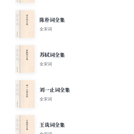
陈朴词全集
全宋词
苏轼词全集
全宋词
刘一止词全集
全宋词
王诜词全集
全宋词