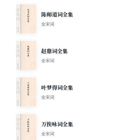
陈师道词全集
全宋词
赵鼎词全集
全宋词
叶梦得词全集
全宋词
万俟咏词全集
全宋词