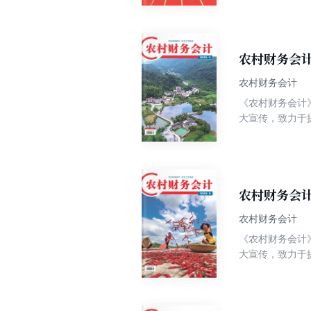
常记账、以典型
农村财务会计
农村财务会计
《农村财务会计》
大宣传，致力于
知识性、实用性
常记账、以典型
农村财务会计
农村财务会计
《农村财务会计》
大宣传，致力于
知识性、实用性
常记账、以典型