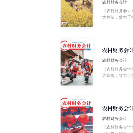
农村财务会计
《农村财务会计》
大宣传，致力于
知识性、实用性
常记账、以典型
农村财务会计
农村财务会计
《农村财务会计》
大宣传，致力于
知识性、实用性
常记账、以典型
农村财务会计
农村财务会计
《农村财务会计》