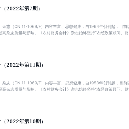
（2022年第7期）
杂志（CN:11-1069/F）内容丰富、思想健康，自1964年创刊起，
提高杂志质量与影响。《农村财务会计》杂志始终坚持“农经政策顾问、财
为特色，以传播农村集体经济组织、新型农业经营主体财务知识和操作方
经验解析财务管理。
（2022年第11期）
杂志（CN:11-1069/F）内容丰富、思想健康，自1958年创刊起，
提高杂志质量与影响。《农村财务会计》杂志始终坚持“农经政策顾问、财
为特色，以传播农村集体经济组织、新型农业经营主体财务知识和操作方
经验解析财务管理。
（2022年第10期）