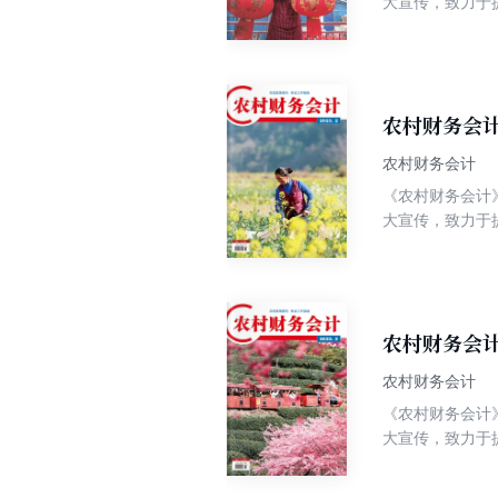
大宣传，致力于
知识性、实用性
常记账、以典型
农村财务会计
农村财务会计
《农村财务会计》
大宣传，致力于
知识性、实用性
常记账、以典型
农村财务会计
农村财务会计
《农村财务会计》
大宣传，致力于
知识性、实用性
常记账、以典型