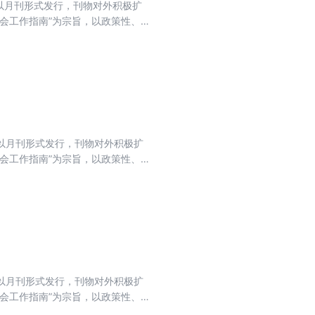
目前以月刊形式发行，刊物对外积极扩
会工作指南”为宗旨，以政策性、
法为主线，坚持以会计实务讲解日
目前以月刊形式发行，刊物对外积极扩
会工作指南”为宗旨，以政策性、
法为主线，坚持以会计实务讲解日
目前以月刊形式发行，刊物对外积极扩
会工作指南”为宗旨，以政策性、
法为主线，坚持以会计实务讲解日