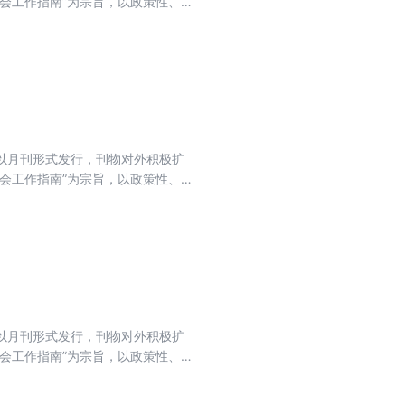
会工作指南”为宗旨，以政策性、
法为主线，坚持以会计实务讲解日
目前以月刊形式发行，刊物对外积极扩
会工作指南”为宗旨，以政策性、
法为主线，坚持以会计实务讲解日
目前以月刊形式发行，刊物对外积极扩
会工作指南”为宗旨，以政策性、
法为主线，坚持以会计实务讲解日