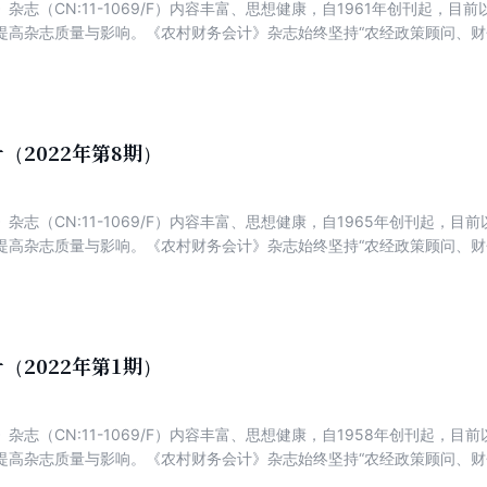
杂志（CN:11-1069/F）内容丰富、思想健康，自1961年创刊起，
提高杂志质量与影响。《农村财务会计》杂志始终坚持“农经政策顾问、财
为特色，以传播农村集体经济组织、新型农业经营主体财务知识和操作方
经验解析财务管理。
（2022年第8期）
杂志（CN:11-1069/F）内容丰富、思想健康，自1965年创刊起，
提高杂志质量与影响。《农村财务会计》杂志始终坚持“农经政策顾问、财
为特色，以传播农村集体经济组织、新型农业经营主体财务知识和操作方
经验解析财务管理。
（2022年第1期）
杂志（CN:11-1069/F）内容丰富、思想健康，自1958年创刊起，
提高杂志质量与影响。《农村财务会计》杂志始终坚持“农经政策顾问、财
为特色，以传播农村集体经济组织、新型农业经营主体财务知识和操作方