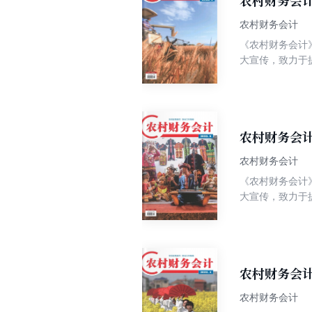
农村财务会计
农村财务会计
《农村财务会计》
大宣传，致力于
知识性、实用性
常记账、以典型
农村财务会计
农村财务会计
《农村财务会计》
大宣传，致力于
知识性、实用性
常记账、以典型
农村财务会计
农村财务会计