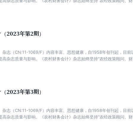
提高杂志质量与影响。《农村财务会计》杂志始终坚持“农经政策顾问、财
为特色，以传播农村集体经济组织、新型农业经营主体财务知识和操作方
经验解析财务管理。
（2023年第2期）
杂志（CN:11-1069/F）内容丰富、思想健康，自1958年创刊起，
提高杂志质量与影响。《农村财务会计》杂志始终坚持“农经政策顾问、财
为特色，以传播农村集体经济组织、新型农业经营主体财务知识和操作方
经验解析财务管理。
（2023年第3期）
杂志（CN:11-1069/F）内容丰富、思想健康，自1958年创刊起，
提高杂志质量与影响。《农村财务会计》杂志始终坚持“农经政策顾问、财
为特色，以传播农村集体经济组织、新型农业经营主体财务知识和操作方
经验解析财务管理。