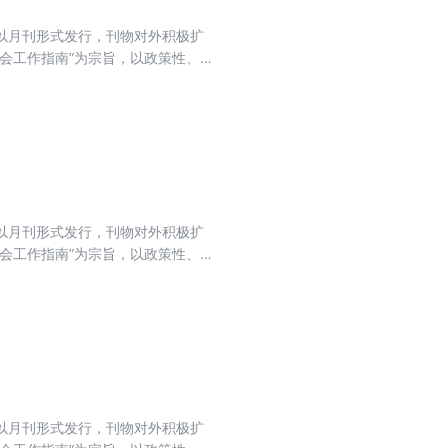
目前以月刊形式发行，刊物对外积极扩
会工作指南”为宗旨，以政策性、
法为主线，坚持以会计实务讲解日
目前以月刊形式发行，刊物对外积极扩
会工作指南”为宗旨，以政策性、
法为主线，坚持以会计实务讲解日
目前以月刊形式发行，刊物对外积极扩