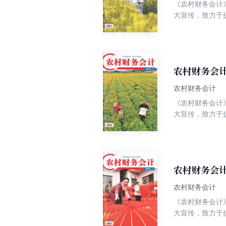
《农村财务会计》
大宣传，致力于
知识性、实用性
常记账、以典型
农村财务会计
农村财务会计
《农村财务会计》
大宣传，致力于
知识性、实用性
常记账、以典型
农村财务会计
农村财务会计
《农村财务会计》
大宣传，致力于
知识性、实用性