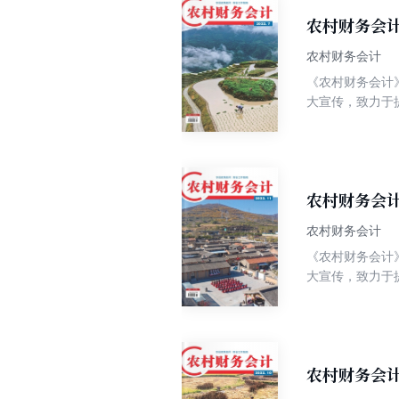
农村财务会计
农村财务会计
《农村财务会计》
大宣传，致力于
知识性、实用性
常记账、以典型
农村财务会计
农村财务会计
《农村财务会计》
大宣传，致力于
知识性、实用性
常记账、以典型
农村财务会计