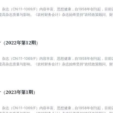
杂志（CN:11-1069/F）内容丰富、思想健康，自1958年创刊起，
提高杂志质量与影响。《农村财务会计》杂志始终坚持“农经政策顾问、财
为特色，以传播农村集体经济组织、新型农业经营主体财务知识和操作方
经验解析财务管理。
（2022年第12期）
杂志（CN:11-1069/F）内容丰富、思想健康，自1958年创刊起，
提高杂志质量与影响。《农村财务会计》杂志始终坚持“农经政策顾问、财
为特色，以传播农村集体经济组织、新型农业经营主体财务知识和操作方
经验解析财务管理。
（2023年第1期）
杂志（CN:11-1069/F）内容丰富、思想健康，自1958年创刊起，