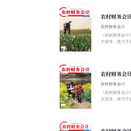
农村财务会计
农村财务会计
《农村财务会计》
大宣传，致力于
知识性、实用性
常记账、以典型
农村财务会计
农村财务会计
《农村财务会计》
大宣传，致力于
知识性、实用性
常记账、以典型