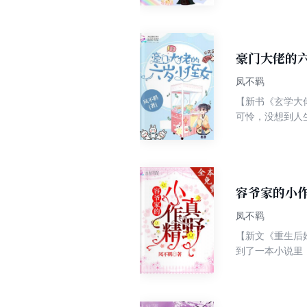
很满意。 别人
么突然变成了窈
豪门大佬的
凤不羁
【新书《玄学大
可怜，没想到人
家念念身娇体弱
人美心善，连只
敢！” 司爷爷
不敢！” 一次
然发现司念念看
容爷家的小
是女王，得哄着
凤不羁
情未撩》 《容
【新文《重生后
到了一本小说里
毛头小子怎么总
有机会收拾这帮
她。 案发现场