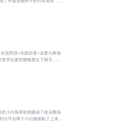
成了开篇就翘辫子的同名炮灰，还
疯批反派摄政王。 “天，大反
1点功德点，也就是说还能活一天，
看得上你！” 南奚在吐槽大反派
妃单纯善良，志在普济四方，你们
 于是，“不知道吧，你这好侍卫
了大牢，只等秋后处斩。 “男女
为庶人，发配边关。 女主也被
+女强男强+先婚后爱+追妻火葬场
的是姜早比夏初微晚重生了两天，联
新娘。 呵呵呵，姜早笑了。 夏初
初微打脸的姜早，很快接受了新身
四岁的孩子。 孩子好啊，不用谈情
的初衷，对她极致宠溺，几乎有应必
道每当孩子睡着的时候，傅三爷的魂
三爷，“您夫人刚刚在医院被拍到
” 采访被迫结束，因为傅三爷要去
白银把小白脸慕初尧砸成了娱乐圈顶
想到分手后两个小白脸都黏了上来，
，他们追，她们插翅难飞。 既然躲
如蜜！闺蜜一起看好戏。 斗极品，