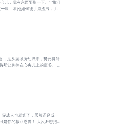
她 ，是从魔域历劫归来，势要将所
将那让你捧在心尖儿上的宸爷。 灵
书，穿成人也就算了，居然还穿成一
可是你的救命恩兽！ 大反派想把她
救了，还契约了，大反派晏瑾瑜表示