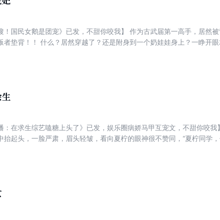
宠妃
搜！国民女鹅是团宠》已发，不甜你咬我】 作为古武届第一高手，居然
娃娃身上？一睁开眼就被追杀是闹哪样？ 捡了个熊孩子
养成的孩子背叛之时，发现原来自己一直也是被别人养成？？ 四国混乱，风气云涌，金戈铁马，我愿
为你指仗天涯。 江山为聘，天下为妆，且看女主如何在陌生的异世寻觅旷世奇缘。
余生
：在求生综艺嗑糖上头了》已发，娱乐圈病娇马甲互宠文，不甜你咬我】夏柠
抬起头，一脸严肃，眉头轻皱，看向夏柠的眼神很不赞同，“夏柠同学，你要懂得尊
到她莞尔一笑，“木头，你没有拒绝我，是不是代表着你心里也是有点儿喜欢我的？” 
术室外，苦等不见人影的夏柠终于认清了现实，爱情的梦终于醒了。 四年后，海归派IT新贵强
归，与T市千金典范夏柠联姻。 多年的阴谋被揭露，当年的真相也浮出水面，
女