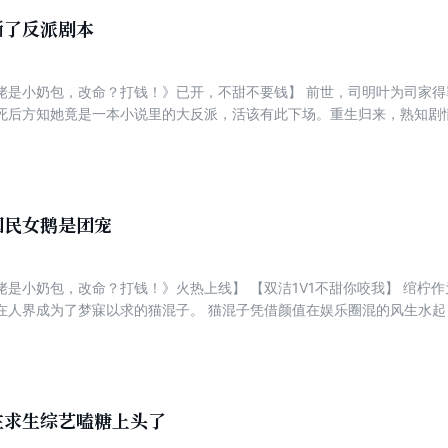
果断，冷戾如斯的豪门大佬突然出现，容俨：我家笑笑太善良，你们不要…
性真谛的连笑笑破开心魔，在梦中拜别了前来接她的师傅，携手与容俨步入
撕了反派剧本
可苦中作乐，七情六欲，贪念嗔痴，看破红尘，方可渡化。 连笑笑却说
佬是小奶包，改命？打钱！》已开，不甜不要钱】 前世，司明叶为司家
死后方知她竟是一本小说里的大反派，活该有此下场。重生归来，熟知剧
私生子推到了人前。 重来一世，司明叶真正肆意而活，护她想护，灭她想
子竟点亮了小奶狗技能，又乖又萌又缠（馋）人。 司明叶推开求抱的沈知
知然再次黏上来，“好巧，我也是。”
国民女鹅是团宠
佬是小奶包，改命？打钱！》火热上线】 【双洁1V1不甜你咬我】 绾柠
在人界成为了梦寐以求的猫混子。 猫混子凭借颜值在娱乐圈混的风生水
家。 绾柠：“其实我是一只猫。” 顾清砚默默给绾柠建了病历：妄想症伴
疗方案：合理安排饮食，适当心理辅导。 于是，顾清砚开启了日常投喂和
：“我把你当铲屎官，你却想……” * 推本人完结文： 《豪门大佬的六岁
是女王，得哄着！》、 《重生最强商女》、 《重生后她手撕了反派剧本》、
推本人完结短篇： 《严先生，余生请指教》、 《余情未撩》、 《余生纸愿
在求生综艺嗑糖上头了