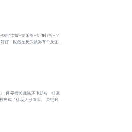
男追妻火葬场，是否原谅要想一想。
+疯批病娇+娱乐圈+复仇打脸+全
好好好！既然是反派就得有个反派的
为手握娱乐圈大半资源的女霸总，简
辰听着朋友讲述的他这几年在商场
怎么可能？我这辈子最大的梦想就
入。 四目相对，刚刚还炸毛中二的
，结婚吗？” 好友：“？” 简
下山，刚要摆摊赚钱还债就被一排豪
被当成了移动人形血库。 关键时
论、总喜欢让她叫‘哥哥’的警察蜀
都有家了呢。 ”爸爸，我和阿辞去摆
在一边赚钱一边还债，偶尔带着‘假千
了‘假千金’身份的小子来者不善，想
陪着。 ‘假千金’出国，苏在在还陪