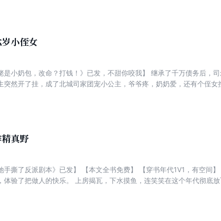
家的兽肯定没有他家的萌，没有他家的懂事，没有他家的有本事。 只是……
窕萌妹纸？
六岁小侄女
佬是小奶包，改命？打钱！》已发，不甜你咬我】 继承了千万债务后，
生突然开了挂，成了北城司家团宠小公主，爷爷疼，奶奶爱，还有个侄女控
，你们不准欺负她！” 刚刚目睹司念念徒手举起卡车的众人：“司三少放心，
蚂蚁都舍不得踩死，你们不要欺负她！” 刚刚目睹司念念徒手扭断杀手脖
：“我家念念勤俭节约，从不浪费一分钱，你不要难为她。” 早已沦为司念念
简单的任务，步宸夙捡回了一只黏人的撒娇精。从此宠着、护着、爱着，眼
他的眼神越来越不对劲了。 糟糕！ 难道是隐藏多年的马甲要掉了？ 推本人
作精真野
！》 《穿书后我成了反派的契约兽》等。 推本人短篇： 《严先生，余生请
爷家的小作精真野》等。
她手撕了反派剧本》已发】 【本文全书免费】 【穿书年代1V1，有空间
，体验了把做人的快乐。 上房揭瓦，下水摸鱼，连笑笑在这个年代彻底放
是突然冒出来影响她发挥？ 青青河边，一群熊孩子将连笑笑围的严严实实
臭小子了。 然而毛头小子突然出现，将一群熊孩子直接揍回了家。 容俨
，一群受害人家属将连笑笑围的严严实实。 她内心憋闷，你们最好离我远