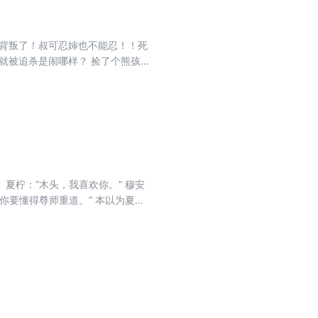
被背叛了！叔可忍婶也不能忍！！死
：“木头，我喜欢你。” 穆安
师重道。” 本以为夏柠
意外得知真相，一
势回
面对复杂的身世，夏柠又该何去何从？