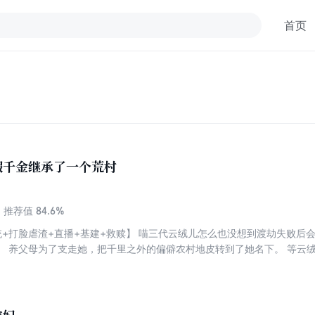
首页
假千金继承了一个荒村
84.6%
推荐值
统+打脸虐渣+直播+基建+救赎】 喵三代云绒儿怎么也没想到渡劫失败后
。 养父母为了支走她，把千里之外的偏僻农村地皮转到了她名下。 等云
破。 而她的全部财产也仅剩250元。 好在关键时刻觉醒了系统，而且还
民宿，直播赚热度，不断解锁其他区域，将这个快要荒废的小山村打造成