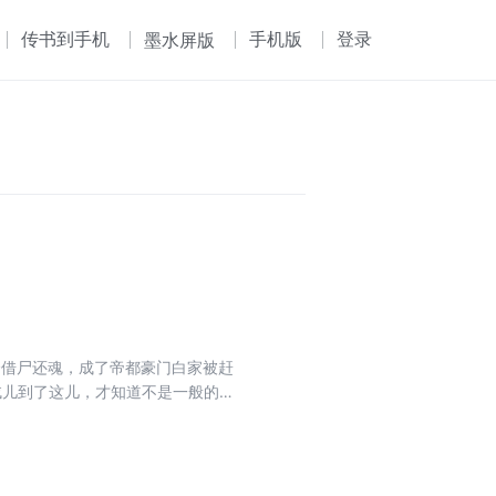
传书到手机
手机版
登录
墨水屏版
会借尸还魂，成了帝都豪门白家被赶
绒儿到了这儿，才知道不是一般的
是她上界老祖宗送她的。 有了系统
了最火度假村。