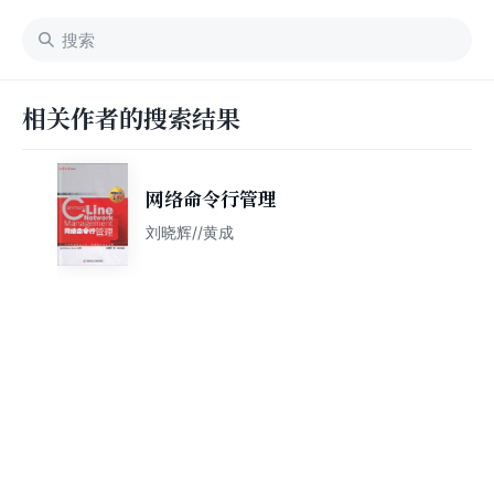
相关作者的搜索结果
网络命令行管理
刘晓辉//黄成