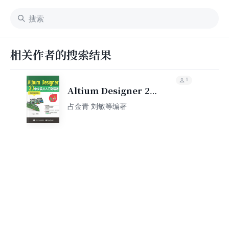
相关作者的搜索结果
1
Altium Designer 20
中文版从入门到精通
占金青 刘敏等编著