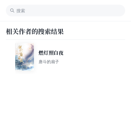
相关作者的搜索结果
燃灯照白夜
唐斗的扇子