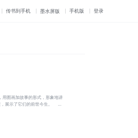
传书到手机
手机版
登录
墨水屏版
，用图画加故事的形式，形象地讲
过程，展示了它们的前世今生。