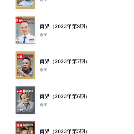
商界
商界（2023年第8期）
商界
商界（2023年第7期）
商界
商界（2023年第6期）
商界
商界（2023年第5期）