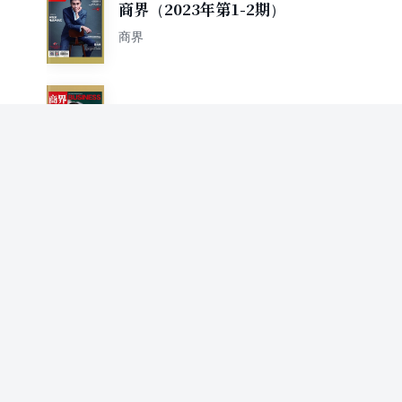
商界（2023年第1-2期）
商界
商界（2022年第12期）
商界
商界（2022年第11期）
商界
商界（2022年第10期）
商界