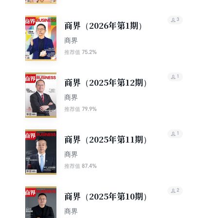
3
商界（2026年第1期）
商界
75.2%
推荐值
1
商界（2025年第12期）
商界
79.9%
推荐值
1
商界（2025年第11期）
商界
87.4%
推荐值
2
商界（2025年第10期）
商界