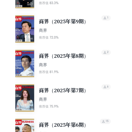
83.3%
推荐值
1
商界（2025年第9期）
商界
72.0%
推荐值
2
商界（2025年第8期）
商界
81.9%
推荐值
6
商界（2025年第7期）
商界
75.9%
推荐值
15
商界（2025年第6期）