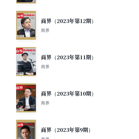
商界（2023年第12期）
商界
商界（2023年第11期）
商界
商界（2023年第10期）
商界
商界（2023年第9期）