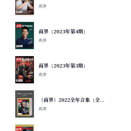
商界
商界（2023年第4期）
商界
商界（2023年第3期）
商界
《商界》2022全年合集（全
12册）
商界