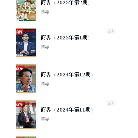
商界（2025年第2期）
商界
1
商界（2025年第1期）
商界
商界（2024年第12期）
商界
1
商界（2024年第11期）
商界