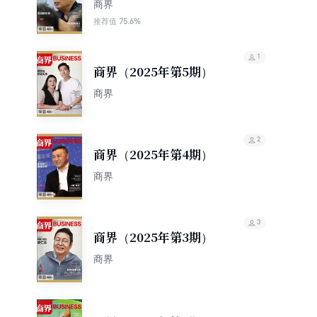
商界
75.6%
推荐值
1
商界（2025年第5期）
商界
2
商界（2025年第4期）
商界
3
商界（2025年第3期）
商界