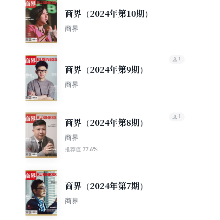
商界（2024年第10期）
商界
1
商界（2024年第9期）
商界
1
商界（2024年第8期）
商界
77.6%
推荐值
商界（2024年第7期）
商界