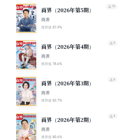
15
商界（2026年第5期）
商界
87.4%
推荐值
5
商界（2026年第4期）
商界
78.6%
推荐值
6
商界（2026年第3期）
商界
82.7%
推荐值
4
商界（2026年第2期）
商界
80.6%
推荐值