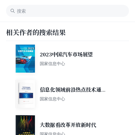
相关作者的搜索结果
2023中国汽车市场展望
国家信息中心
信息化领域前沿热点技术通俗
读本
国家信息中心
大数据看改革开放新时代
国家信息中心