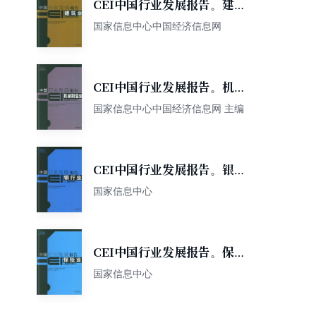
CEI中国行业发展报告。建筑
业
国家信息中心中国经济信息网
CEI中国行业发展报告。机械
制造业
国家信息中心中国经济信息网 主编
CEI中国行业发展报告。银行
业
国家信息中心
CEI中国行业发展报告。保险
业
国家信息中心