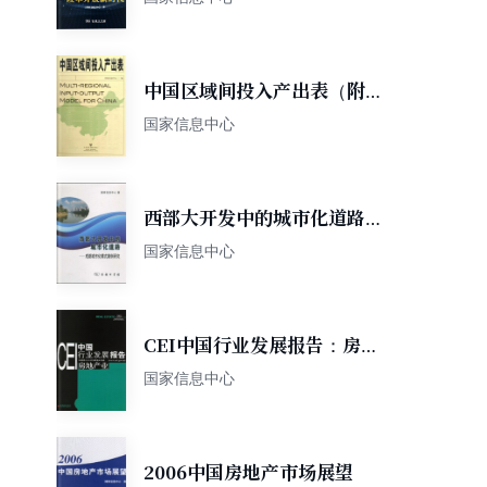
中国区域间投入产出表（附光
盘）
国家信息中心
西部大开发中的城市化道路：
成都城市化模式案例研究
国家信息中心
CEI中国行业发展报告：房地
产业
国家信息中心
2006中国房地产市场展望