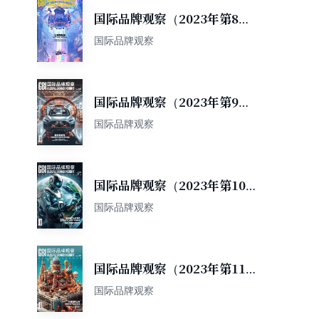
国际品牌观察（2023年第8
期）
国际品牌观察
国际品牌观察（2023年第9
期）
国际品牌观察
国际品牌观察（2023年第10
期）
国际品牌观察
国际品牌观察（2023年第11
期）
国际品牌观察