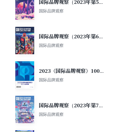
国际品牌观察（2023年第5
期）
国际品牌观察
国际品牌观察（2023年第6
期）
国际品牌观察
2023《国际品牌观察》100大
品牌榜
国际品牌观察
国际品牌观察（2023年第7
期）
国际品牌观察