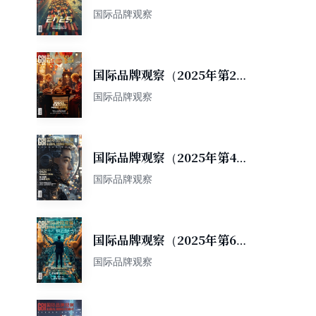
期）
国际品牌观察
国际品牌观察（2025年第2
期）
国际品牌观察
国际品牌观察（2025年第4
期）
国际品牌观察
国际品牌观察（2025年第6
期）
国际品牌观察