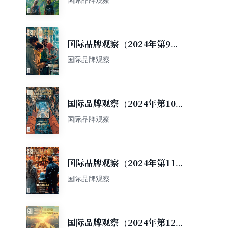
国际品牌观察（2024年第9
期）
国际品牌观察
国际品牌观察（2024年第10
期）
国际品牌观察
国际品牌观察（2024年第11
期）
国际品牌观察
国际品牌观察（2024年第12