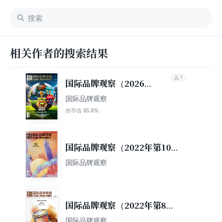
相关作者的搜索结果
1
国际品牌观察（2026年
第6期）
国际品牌观察
85.8%
推荐值
国际品牌观察（2022年第10
期）
国际品牌观察
国际品牌观察（2022年第8
期）
国际品牌观察