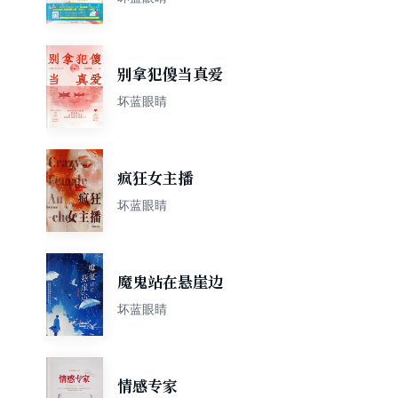
别拿犯傻当真爱
坏蓝眼睛
疯狂女主播
坏蓝眼睛
魔鬼站在悬崖边
坏蓝眼睛
情感专家