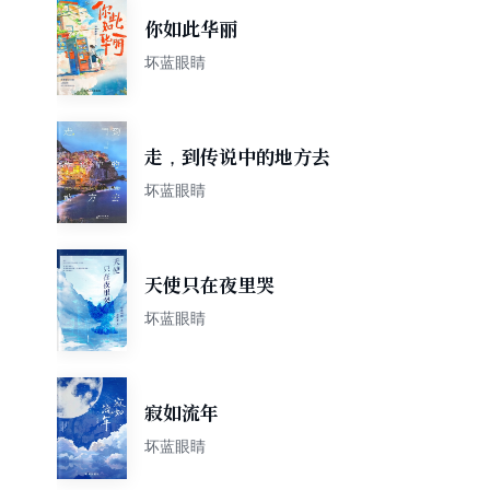
你如此华丽
坏蓝眼睛
走，到传说中的地方去
坏蓝眼睛
天使只在夜里哭
坏蓝眼睛
寂如流年
坏蓝眼睛