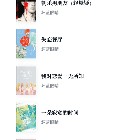
刺杀男朋友（轻悬疑）
坏蓝眼睛
失恋餐厅
坏蓝眼睛
我对恋爱一无所知
坏蓝眼睛
一朵寂寞的时间
坏蓝眼睛