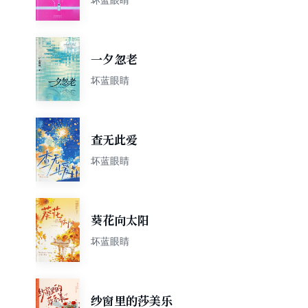
一夕忽老
坏蓝眼睛
查无此爱
坏蓝眼睛
葵花向太阳
坏蓝眼睛
纱窗里的莎美乐