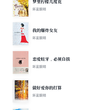
梦里柠檬几度花
坏蓝眼睛
我的爆炸女友
坏蓝眼睛
恋爱蛀牙，必须自拔
坏蓝眼睛
做好爱你的打算
坏蓝眼睛