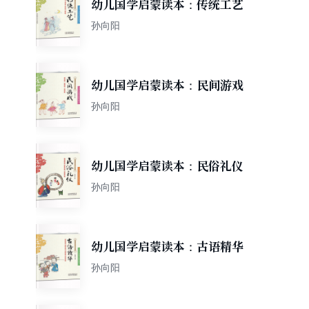
幼儿国学启蒙读本：传统工艺
孙向阳
幼儿国学启蒙读本：民间游戏
孙向阳
幼儿国学启蒙读本：民俗礼仪
孙向阳
幼儿国学启蒙读本：古语精华
孙向阳