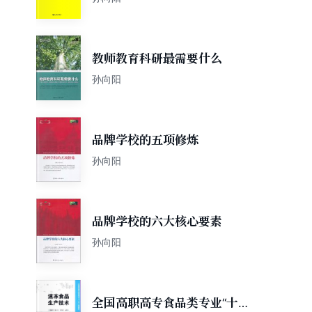
教师教育科研最需要什么
孙向阳
品牌学校的五项修炼
孙向阳
品牌学校的六大核心要素
孙向阳
全国高职高专食品类专业“十二