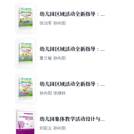
幼儿园区域活动全新指导：幼
儿园大班区域活动
张治军 孙向阳
幼儿园区域活动全新指导：幼
儿园中班区域活动案例
董兰敏 孙向阳
幼儿园区域活动全新指导：幼
儿园大班区域活动案例
孙向阳 张继科
幼儿园集体教学活动设计与案
例
刘彩云 孙向阳