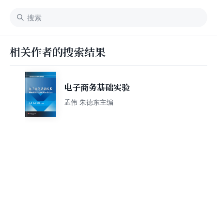
相关作者的搜索结果
电子商务基础实验
孟伟 朱德东主编