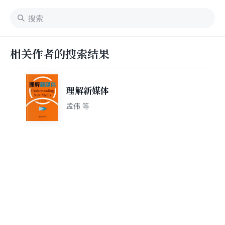
相关作者的搜索结果
理解新媒体
孟伟 等