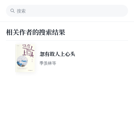
相关作者的搜索结果
忽有故人上心头
季羡林等