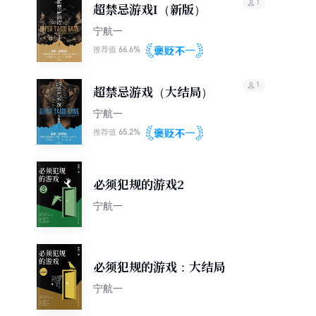
1
超禁忌游戏I（新版）
宁航一
66.6%
推荐值
1
超禁忌游戏（大结局）
宁航一
65.2%
推荐值
必须犯规的游戏2
宁航一
必须犯规的游戏：大结局
宁航一