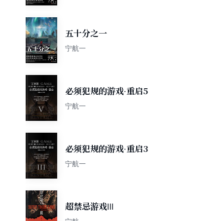
五十分之一
宁航一
必须犯规的游戏·重启5
宁航一
必须犯规的游戏·重启3
宁航一
超禁忌游戏Ⅲ