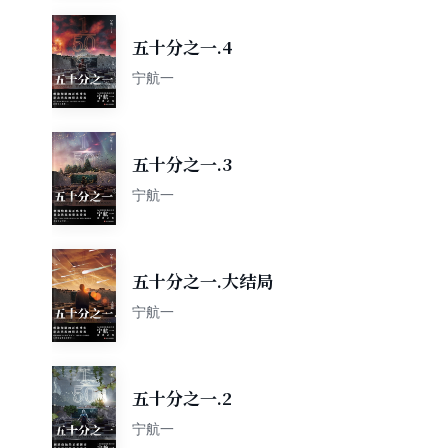
五十分之一.4
宁航一
五十分之一.3
宁航一
五十分之一.大结局
宁航一
五十分之一.2
宁航一