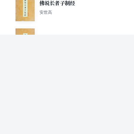
佛说长者子制经
安世高
佛说长者子懊恼三处经
安世高
禅行法想经
安世高
犍陀国王经
安世高