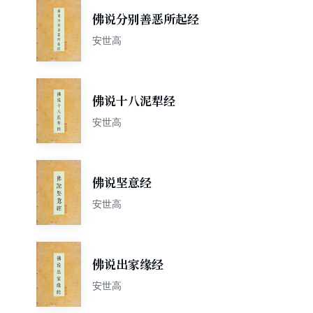
佛说分别善恶所起经
安世高
佛说十八泥犁经
安世高
佛说坚意经
安世高
佛说出家缘经
安世高