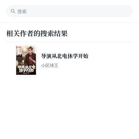
相关作者的搜索结果
导演从北电休学开始
小区球王