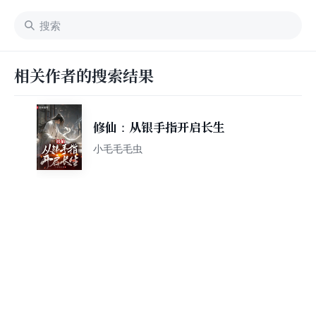
相关作者的搜索结果
修仙：从银手指开启长生
小毛毛毛虫