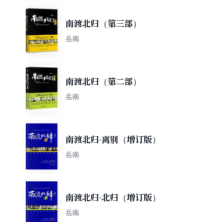
南渡北归（第三部）
岳南
南渡北归（第二部）
岳南
南渡北归·离别（增订版）
岳南
南渡北归·北归（增订版）
岳南