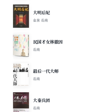
大明后妃
金泉 岳南
民国才女林徽因
岳南
最后一代大师
岳南
大秦兵团
岳南