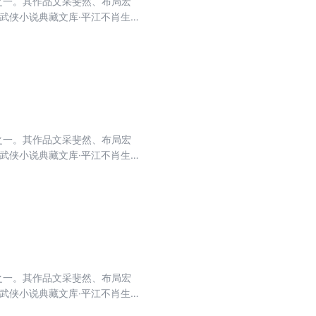
之一。其作品文采斐然、布局宏
武侠小说典藏文库·平江不肖生
其中之一部，系长篇小说，曾被改编
之一。其作品文采斐然、布局宏
武侠小说典藏文库·平江不肖生
其中之一部，系长篇小说，曾被改编
之一。其作品文采斐然、布局宏
武侠小说典藏文库·平江不肖生
其中之一部，系长篇小说，曾被改编