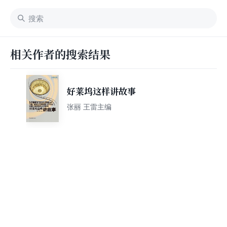
相关作者的搜索结果
好莱坞这样讲故事
张丽 王雷主编