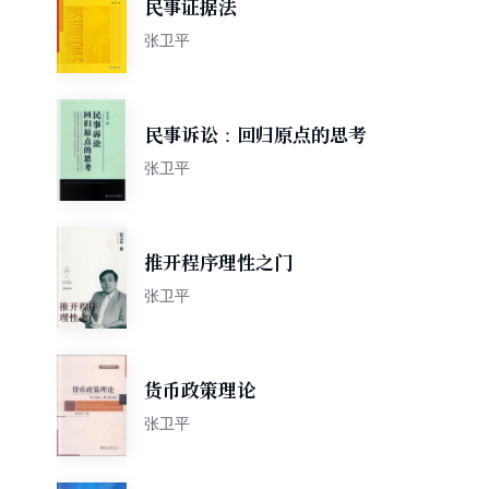
民事证据法
张卫平
民事诉讼：回归原点的思考
张卫平
推开程序理性之门
张卫平
货币政策理论
张卫平