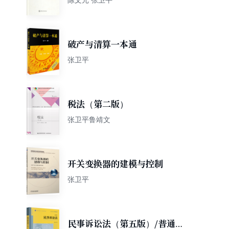
破产与清算一本通
张卫平
税法（第二版）
张卫平鲁靖文
开关变换器的建模与控制
张卫平
民事诉讼法（第五版）/普通高