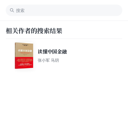
相关作者的搜索结果
读懂中国金融
张小军 马玥