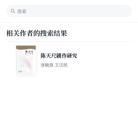
相关作者的搜索结果
陈天尺剧作研究
张晓燕 王汉民