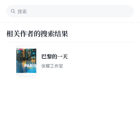
相关作者的搜索结果
巴黎的一天
张耀工作室