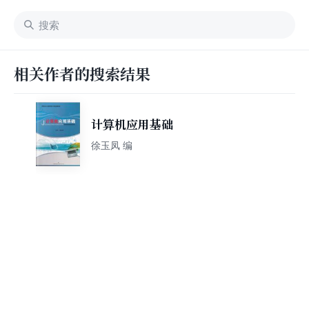
相关作者的搜索结果
计算机应用基础
徐玉凤 编