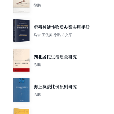
徐鹏
新精神活性物质办案实用手册
马岩 王优美 徐鹏 方文军
湖北居民生活质量研究
徐鹏
海上执法比例原则研究
徐鹏