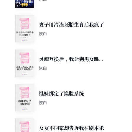
妻子用冷冻坯胎生育后我疯了
恢白
灵魂互换后，我让狗男女跳钢
管舞
恢白
继妹绑定了换脸系统
恢白
女友不回家却告诉我在剧本杀