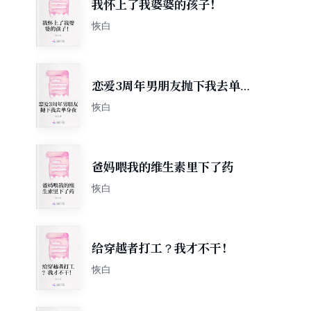
我怀上了我婆婆的孩子！
恢白
恋爱3周年男朋友抛下我去单
身夜
恢白
爸妈喂我的维生素里下了药
恢白
给穿越者打工？我才不干！
恢白