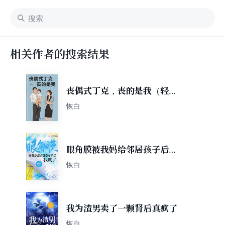
相关作者的搜索结果
丧偶式丁克，丧的是我（轻故
事）
恢白
眼角膜被我妈给邻居孩子后我
疯了
恢白
我为渣男卖了一颗肾后真疯了
恢白