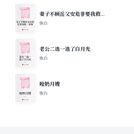
妻子不顾岳父安危非要我救一
条狗
恢白
老公二选一选了白月光
恢白
呛奶月嫂
恢白