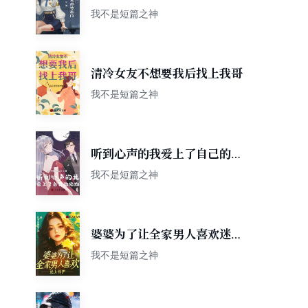
悔了
我不是短篇之神
清冷女友不想要我后找上我哥
我不是短篇之神
听到心声的我爱上了自己的舔
狗
我不是短篇之神
婆婆为了让全家男人喜欢迷上
修护
我不是短篇之神