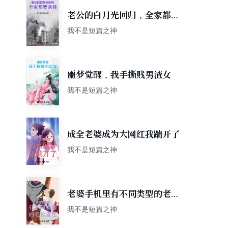
老公的白月光回归，全家都要
杀我
我不是短篇之神
噩梦觉醒，我手撕贱男渣女
我不是短篇之神
成全老婆成为大网红我踹开了
我不是短篇之神
老婆手机里有不同类型的老公
备注
我不是短篇之神