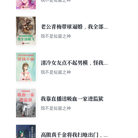
老公青梅带球逼婚，我全部踢
飞
我不是短篇之神
清冷女友点不起男模，怪我不
舔
我不是短篇之神
我靠直播送吸血一家进监狱
我不是短篇之神
高傲真千金将我扫地出门，却