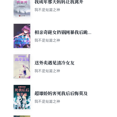
我成年那天妈妈让我离开
我不是短篇之神
相亲奇葩女扔锅网暴我后跪求
原谅
我不是短篇之神
送外卖遇见清冷女友
我不是短篇之神
超雄娇妈害死我后后悔莫及
我不是短篇之神